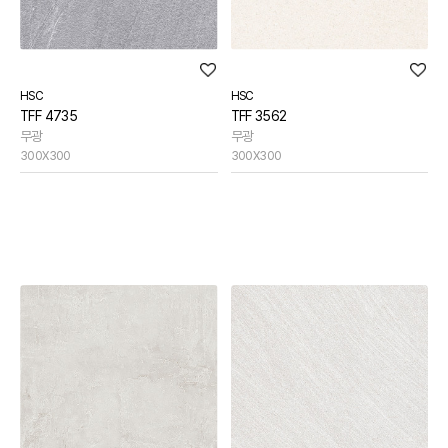
HSC
HSC
TFF 4735
TFF 3562
무광
무광
300X300
300X300