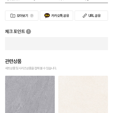
모아보기
카카오톡 공유
URL 공유
체크 포인트
관련상품
세트상품 및 시리즈상품을 접해 볼 수 있습니다.