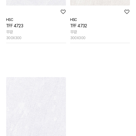
HSC
HSC
TFF 4723
TFF 4732
무광
무광
300X300
300X300