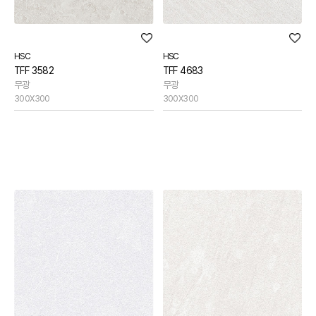
HSC
HSC
TFF 3582
TFF 4683
무광
무광
300X300
300X300