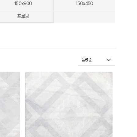
150x900
150x450
프로브