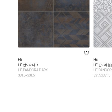
HE
HE
HE 판도라 다크
HE 판도라 블
HE PANDORA DARK
HE PANDOR
331.5x331.5
331.5x331.5