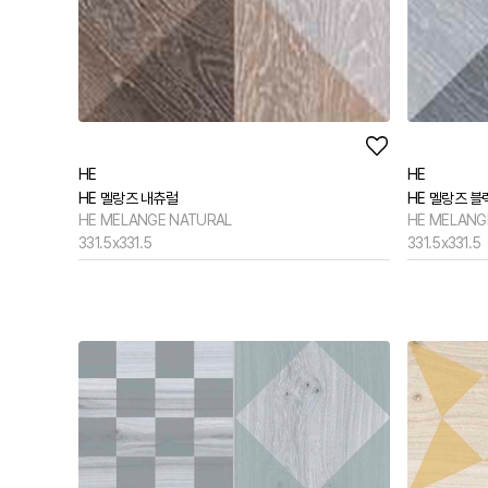
HE
HE
HE 멜랑즈 내츄럴
HE 멜랑즈 블
HE MELANGE NATURAL
HE MELANG
331.5x331.5
331.5x331.5