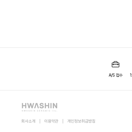
A/S 접수
회사소개
이용약관
개인정보취급방침