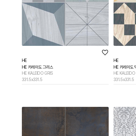
HE
HE
HE 카레이도 그리스
HE 카레이도 
HE KALEIDO GRIS
HE KALEIDO
331.5x331.5
331.5x331.5