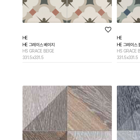
HE
HE
HE 그레이스 베이지
HE 그레이스 
HS GRACE BEIGE
HS GRACE 
331.5x331.5
331.5x331.5