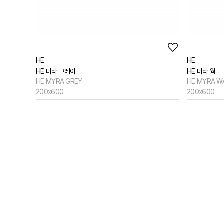
HE
HE
HE 미라 그레이
HE 미라 웜
HE MYRA GREY
HE MYRA W
200x600
200x600