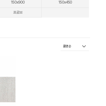
150x900
150x450
프로브