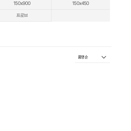
150x900
150x450
프로브