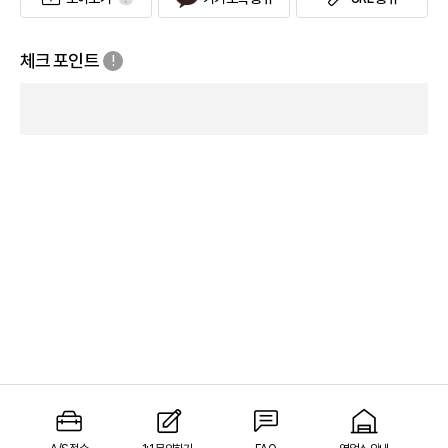
체크 포인트