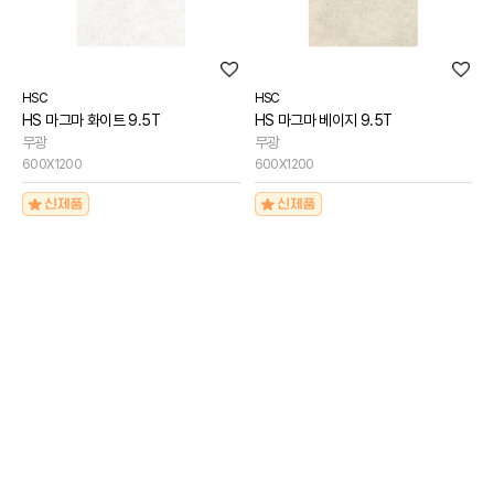
HSC
HSC
HS 마그마 화이트 9.5T
HS 마그마 베이지 9.5T
무광
무광
600X1200
600X1200