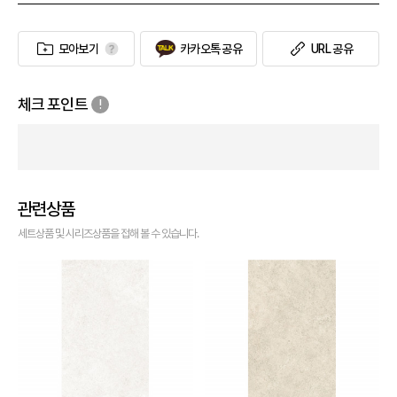
모아보기
카카오톡 공유
URL 공유
체크 포인트
관련상품
세트상품 및 시리즈상품을 접해 볼 수 있습니다.