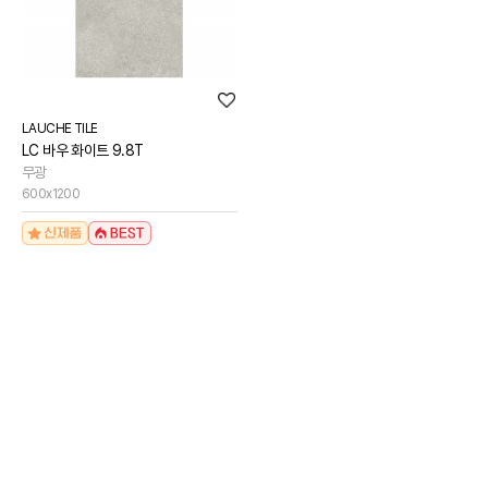
LAUCHE TILE
LC 바우 화이트 9.8T
무광
600x1200