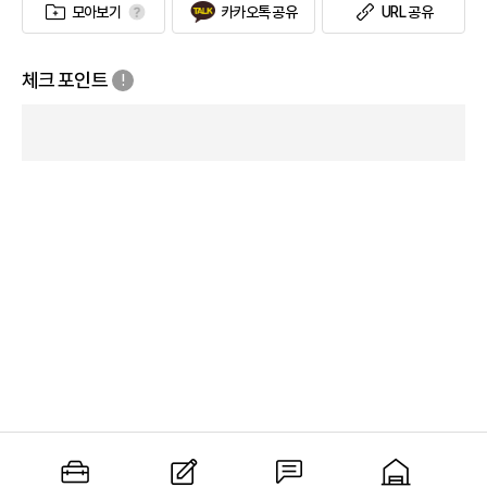
모아보기
카카오톡 공유
URL 공유
체크 포인트