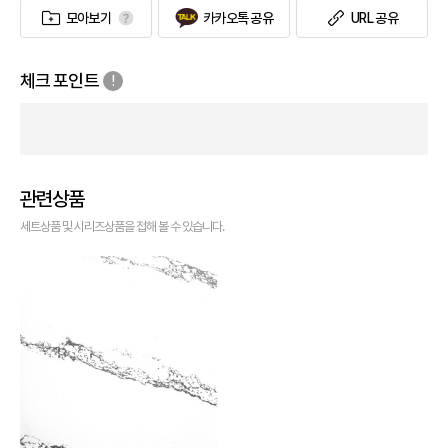
모아보기
카카오톡 공유
URL 공유
체크 포인트
관련상품
세트상품 및 시리즈상품을 접해 볼 수 있습니다.